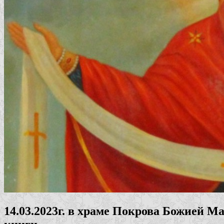
14.03.2023г. в храме Покрова Божией 