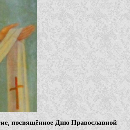
ятие, посвящённое Дню Православной