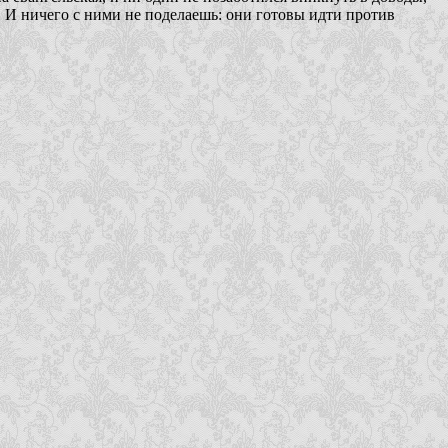
. И ничего с ними не поделаешь: они готовы идти против