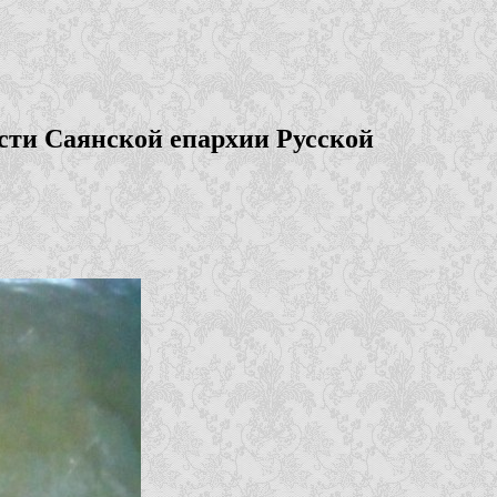
сти Саянской епархии Русской