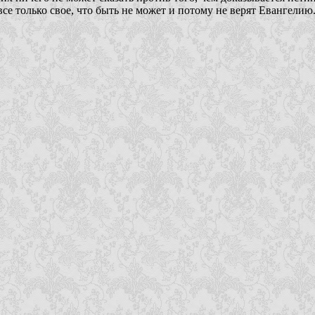
е только свое, что быть не может и потому не верят Евангелию