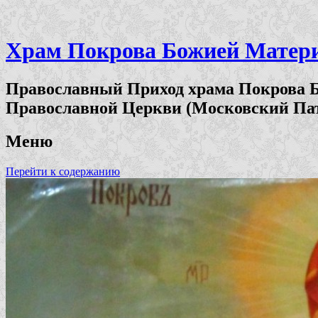
Храм Покрова Божией Матери 
Православный Приход храма Покрова Б
Православной Церкви (Московский Па
Меню
Перейти к содержанию