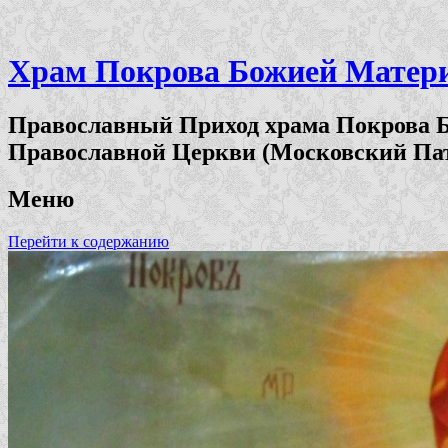
Храм Покрова Божией Матери 
Православный Приход храма Покрова Б
Православной Церкви (Московский Па
Меню
Перейти к содержанию