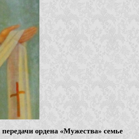
и передачи ордена «Мужества» семье