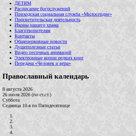
ДЕТЯМ
Расписание богослужений
Приходская социальная служба «Милосердие»
Просветительская деятельность
Иконы нашего храма
Благотворителям
Контакты
Общецерковные новости
Душеполезные статьи
Видео песочных анимаций
Электронные копии редких книг
Передача «Человек и вера»
Православный календарь
8 августа 2026
26 июля 2026 (по ст.ст.)
Суббота
Седмица 10-я по Пятидесятнице