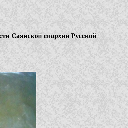
сти Саянской епархии Русской