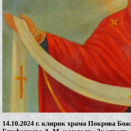
14.10.2024 г. клирик храма Покрова Бо