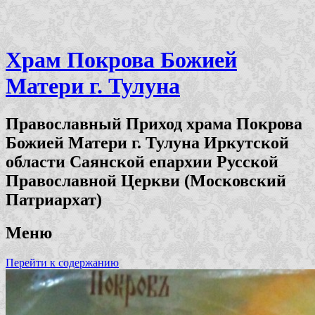
Храм Покрова Божией
Матери г. Тулуна
Православный Приход храма Покрова
Божией Матери г. Тулуна Иркутской
области Саянской епархии Русской
Православной Церкви (Московский
Патриархат)
Меню
Перейти к содержанию