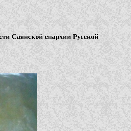
сти Саянской епархии Русской