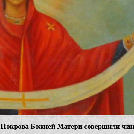
а Покрова Божией Матери совершили чин 