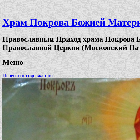
Храм Покрова Божией Матери 
Православный Приход храма Покрова Б
Православной Церкви (Московский Па
Меню
Перейти к содержанию