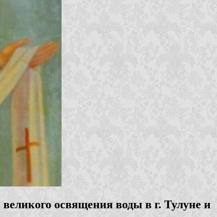
великого освящения воды в г. Тулуне и