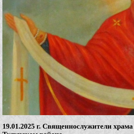
19.01.2025 г. Священнослужители храм