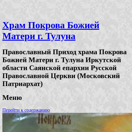
Храм Покрова Божией
Матери г. Тулуна
Православный Приход храма Покрова
Божией Матери г. Тулуна Иркутской
области Саянской епархии Русской
Православной Церкви (Московский
Патриархат)
Меню
Перейти к содержанию