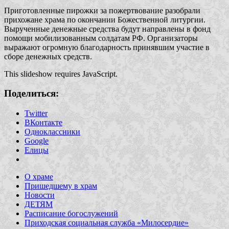
Приготовленные пирожки за пожертвование разобрали
прихожане храма по окончании Божественной литургии.
Вырученные денежные средства будут направлены в фонд
помощи мобилизованным солдатам РФ. Организаторы
выражают огромную благодарность принявшим участие в
сборе денежных средств.
This slideshow requires JavaScript.
Поделиться:
Twitter
ВКонтакте
Одноклассники
Google
Елицы
О храме
Пришедшему в храм
Новости
ДЕТЯМ
Расписание богослужений
Приходская социальная служба «Милосердие»