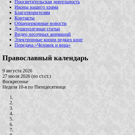
Просветительская деятельность
Иконы нашего храма
Благотворителям
Контакты
Общецерковные новости
Душеполезные статьи
Видео песочных анимаций
Электронные копии редких книг
Передача «Человек и вера»
Православный календарь
9 августа 2026
27 июля 2026 (по ст.ст.)
Воскресенье
Неделя 10-я по Пятидесятнице