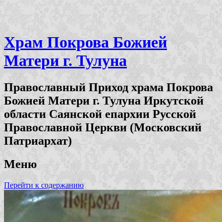
Храм Покрова Божией
Матери г. Тулуна
Православный Приход храма Покрова
Божией Матери г. Тулуна Иркутской
области Саянской епархии Русской
Православной Церкви (Московский
Патриархат)
Меню
Перейти к содержанию