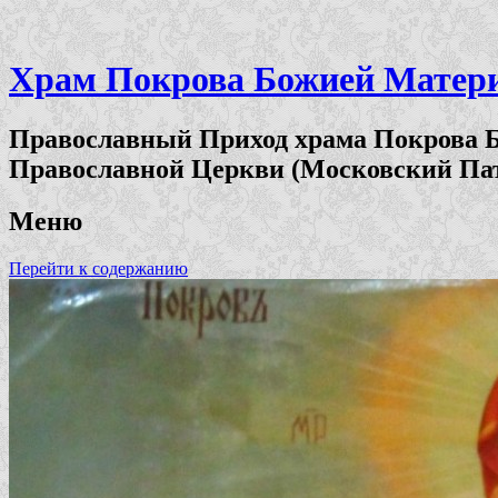
Храм Покрова Божией Матери 
Православный Приход храма Покрова Б
Православной Церкви (Московский Па
Меню
Перейти к содержанию