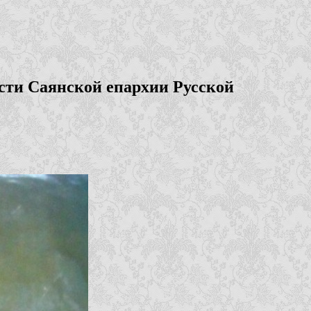
сти Саянской епархии Русской