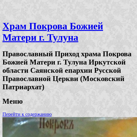
Храм Покрова Божией
Матери г. Тулуна
Православный Приход храма Покрова
Божией Матери г. Тулуна Иркутской
области Саянской епархии Русской
Православной Церкви (Московский
Патриархат)
Меню
Перейти к содержанию