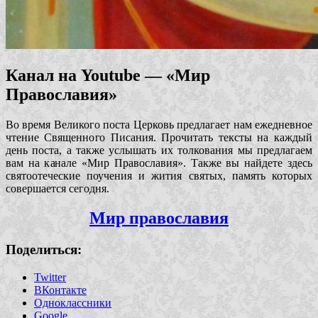
Канал на Youtube — «Мир
Православия»
Во время Великого поста Церковь предлагает нам ежедневное
чтение Священного Писания. Прочитать тексты на каждый
день поста, а также услышать их толкования мы предлагаем
вам на канале «Мир Православия». Также вы найдете здесь
святоотеческие поучения и
жития святых, память которых
совершается сегодня.
Мир православия
Поделиться:
Twitter
ВКонтакте
Одноклассники
Google