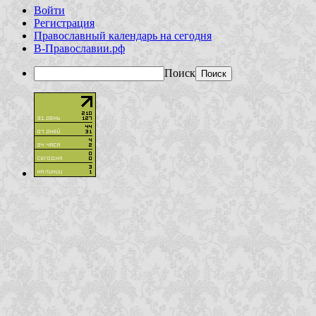
Войти
Регистрация
Православный календарь на сегодня
В-Православии.рф
Поиск