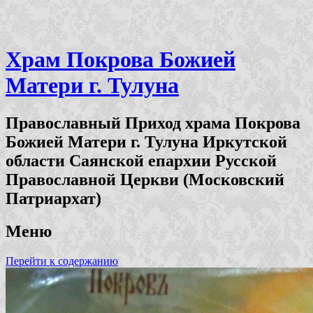
Храм Покрова Божией
Матери г. Тулуна
Православный Приход храма Покрова
Божией Матери г. Тулуна Иркутской
области Саянской епархии Русской
Православной Церкви (Московский
Патриархат)
Меню
Перейти к содержанию