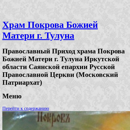
Храм Покрова Божией
Матери г. Тулуна
Православный Приход храма Покрова
Божией Матери г. Тулуна Иркутской
области Саянской епархии Русской
Православной Церкви (Московский
Патриархат)
Меню
Перейти к содержанию