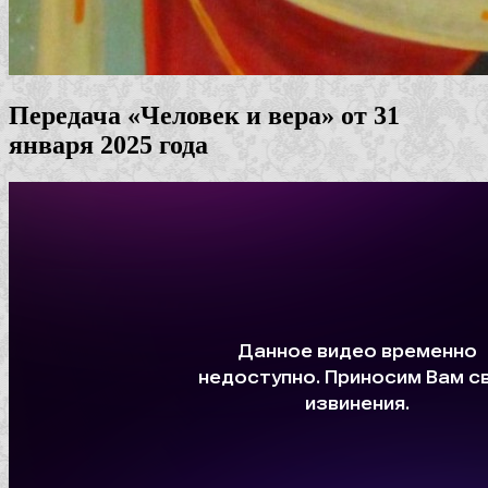
Передача «Человек и вера» от 31
января 2025 года