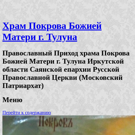
Храм Покрова Божией
Матери г. Тулуна
Православный Приход храма Покрова
Божией Матери г. Тулуна Иркутской
области Саянской епархии Русской
Православной Церкви (Московский
Патриархат)
Меню
Перейти к содержанию