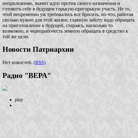
неприложимо, значит идти против своего назначения и
готовить себе в будущем горькую-прегорькую участь. Не то,
чтоб непременно уж требовалось все бросить, но что, работая
сколько нужно для этой жизни, главную заботу надо обращать
на приготовление к будущей, стараясь, насколько то
возможно, и чернорабочесть земную обращать в средство к
той же цели.
Новости Патриархии
Нет новостей.
(RSS)
Радио "ВЕРА"
play