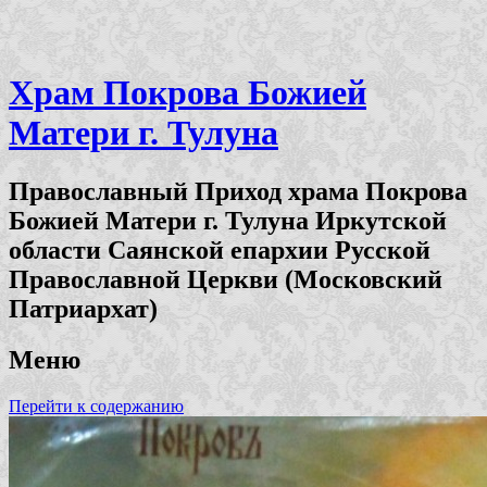
Храм Покрова Божией
Матери г. Тулуна
Православный Приход храма Покрова
Божией Матери г. Тулуна Иркутской
области Саянской епархии Русской
Православной Церкви (Московский
Патриархат)
Меню
Перейти к содержанию