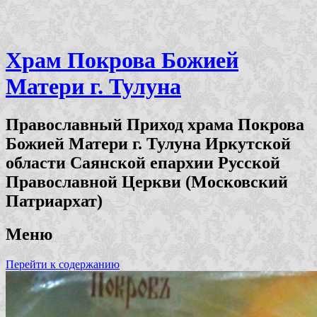
Храм Покрова Божией
Матери г. Тулуна
Православный Приход храма Покрова
Божией Матери г. Тулуна Иркутской
области Саянской епархии Русской
Православной Церкви (Московский
Патриархат)
Меню
Перейти к содержанию