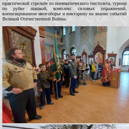
практической стрельбе из пневматического пистолета, турнир
по рубке шашкой, комплекс силовых упражнений,
военизированное многоборье и викторину на знание событий
Великой Отечественной Войны.