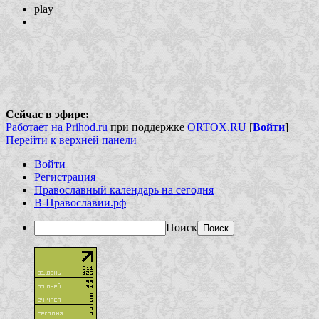
play
Сейчас в эфире:
Работает на Prihod.ru
при поддержке
ORTOX.RU
[
Войти
]
Перейти к верхней панели
Войти
Регистрация
Православный календарь на сегодня
В-Православии.рф
Поиск