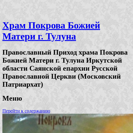
Храм Покрова Божией
Матери г. Тулуна
Православный Приход храма Покрова
Божией Матери г. Тулуна Иркутской
области Саянской епархии Русской
Православной Церкви (Московский
Патриархат)
Меню
Перейти к содержанию