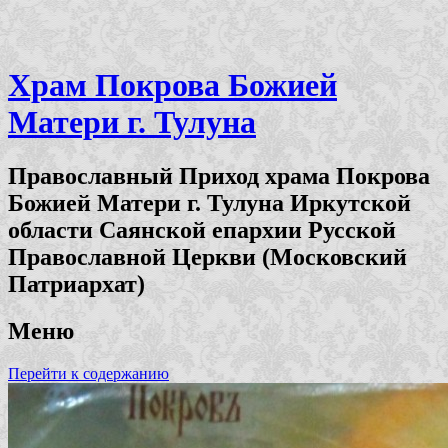
Храм Покрова Божией
Матери г. Тулуна
Православный Приход храма Покрова
Божией Матери г. Тулуна Иркутской
области Саянской епархии Русской
Православной Церкви (Московский
Патриархат)
Меню
Перейти к содержанию