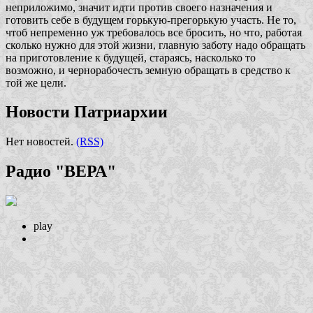
неприложимо, значит идти против своего назначения и
готовить себе в будущем горькую-прегорькую участь. Не то,
чтоб непременно уж требовалось все бросить, но что, работая
сколько нужно для этой жизни, главную заботу надо обращать
на приготовление к будущей, стараясь, насколько то
возможно, и чернорабочесть земную обращать в средство к
той же цели.
Новости Патриархии
Нет новостей.
(RSS)
Радио "ВЕРА"
play