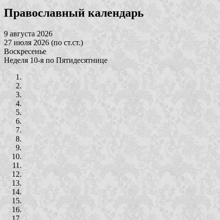
Православный календарь
9 августа 2026
27 июля 2026 (по ст.ст.)
Воскресенье
Неделя 10-я по Пятидесятнице