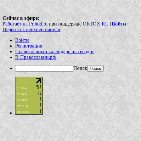
Сейчас в эфире:
Работает на Prihod.ru
при поддержке
ORTOX.RU
[
Войти
]
Перейти к верхней панели
Войти
Регистрация
Православный календарь на сегодня
В-Православии.рф
Поиск