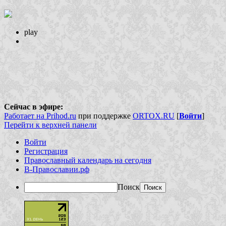
play
Сейчас в эфире:
Работает на Prihod.ru
при поддержке
ORTOX.RU
[
Войти
]
Перейти к верхней панели
Войти
Регистрация
Православный календарь на сегодня
В-Православии.рф
Поиск