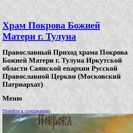
Храм Покрова Божией
Матери г. Тулуна
Православный Приход храма Покрова
Божией Матери г. Тулуна Иркутской
области Саянской епархии Русской
Православной Церкви (Московский
Патриархат)
Меню
Перейти к содержанию