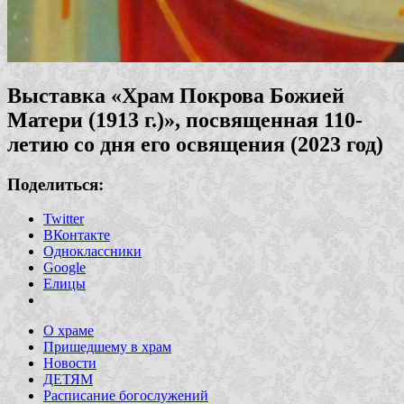
Выставка «Храм Покрова Божией
Матери (1913 г.)», посвященная 110-
летию со дня его освящения (2023 год)
Поделиться:
Twitter
ВКонтакте
Одноклассники
Google
Елицы
О храме
Пришедшему в храм
Новости
ДЕТЯМ
Расписание богослужений