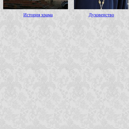
История храма
Духовенство