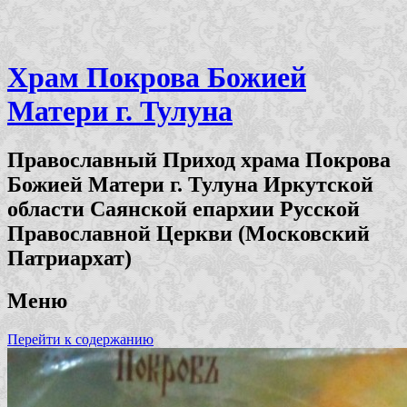
Храм Покрова Божией
Матери г. Тулуна
Православный Приход храма Покрова
Божией Матери г. Тулуна Иркутской
области Саянской епархии Русской
Православной Церкви (Московский
Патриархат)
Меню
Перейти к содержанию