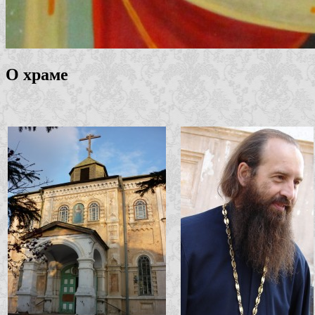
О храме