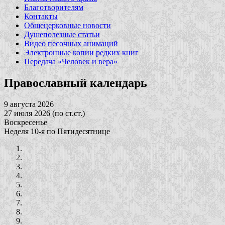
Благотворителям
Контакты
Общецерковные новости
Душеполезные статьи
Видео песочных анимаций
Электронные копии редких книг
Передача «Человек и вера»
Православный календарь
9 августа 2026
27 июля 2026 (по ст.ст.)
Воскресенье
Неделя 10-я по Пятидесятнице