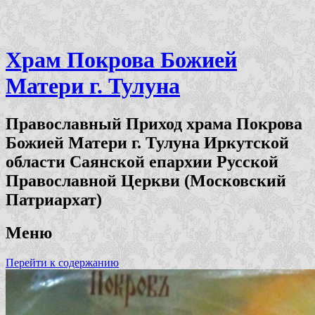
Храм Покрова Божией
Матери г. Тулуна
Православный Приход храма Покрова
Божией Матери г. Тулуна Иркутской
области Саянской епархии Русской
Православной Церкви (Московский
Патриархат)
Меню
Перейти к содержанию