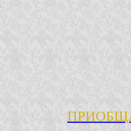
ПРИОБЩ