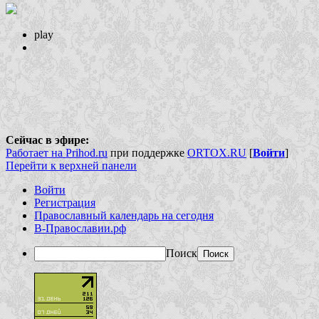
play
Сейчас в эфире:
Работает на Prihod.ru
при поддержке
ORTOX.RU
[
Войти
]
Перейти к верхней панели
Войти
Регистрация
Православный календарь на сегодня
В-Православии.рф
Поиск