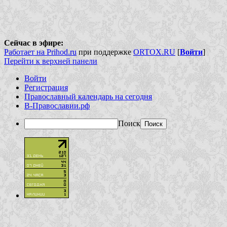
Сейчас в эфире:
Работает на Prihod.ru
при поддержке
ORTOX.RU
[
Войти
]
Перейти к верхней панели
Войти
Регистрация
Православный календарь на сегодня
В-Православии.рф
Поиск