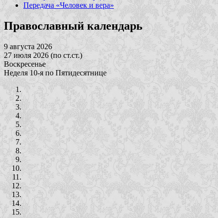
Передача «Человек и вера»
Православный календарь
9 августа 2026
27 июля 2026 (по ст.ст.)
Воскресенье
Неделя 10-я по Пятидесятнице