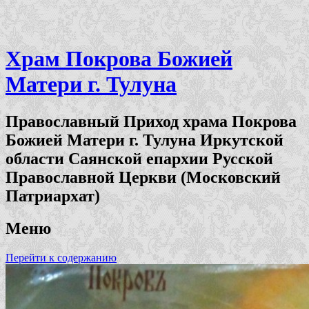
Храм Покрова Божией
Матери г. Тулуна
Православный Приход храма Покрова
Божией Матери г. Тулуна Иркутской
области Саянской епархии Русской
Православной Церкви (Московский
Патриархат)
Меню
Перейти к содержанию