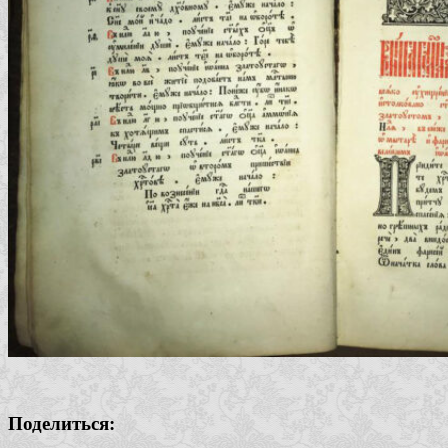
Поделиться: