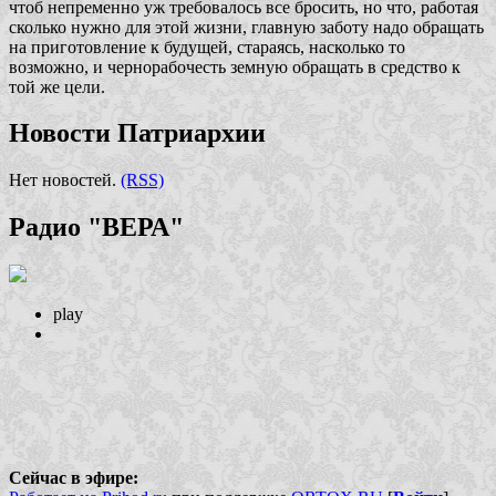
чтоб непременно уж требовалось все бросить, но что, работая
сколько нужно для этой жизни, главную заботу надо обращать
на приготовление к будущей, стараясь, насколько то
возможно, и чернорабочесть земную обращать в средство к
той же цели.
Новости Патриархии
Нет новостей.
(RSS)
Радио "ВЕРА"
play
Сейчас в эфире: