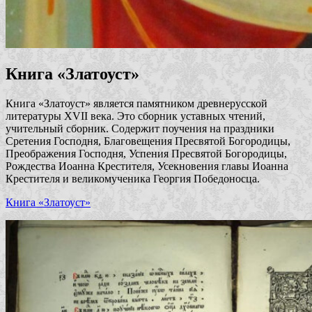
Книга «Златоуст»
Книга «Златоуст» является памятником древнерусской
литературы XVII века. Это сборник уставных чтений,
учительный сборник. Содержит поучения на праздники
Сретения Господня, Благовещения Пресвятой Богородицы,
Преображения Господня, Успения Пресвятой Богородицы,
Рождества Иоанна Крестителя, Усекновения главы Иоанна
Крестителя и великомученика Георгия Победоносца.
Книга «Златоуст»