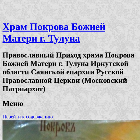
Храм Покрова Божией
Матери г. Тулуна
Православный Приход храма Покрова
Божией Матери г. Тулуна Иркутской
области Саянской епархии Русской
Православной Церкви (Московский
Патриархат)
Меню
Перейти к содержанию