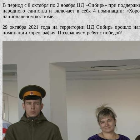
В период с 8 октября по 2 ноября ЦД «Сибирь» при поддерж
народного единства и включает в себя 4 номинации: «Хоре
национальном костюме.
29 октября 2021 года на территории ЦД Сибирь прошло наг
номинации хореография. Поздравляем ребят с победой!