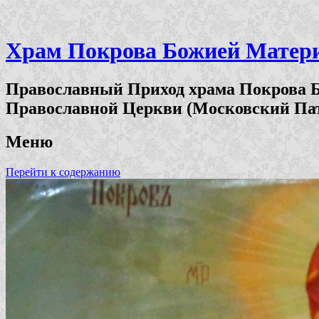
Храм Покрова Божией Матери 
Православный Приход храма Покрова Б
Православной Церкви (Московский Па
Меню
Перейти к содержанию