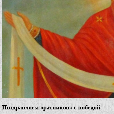
Поздравляем «ратников» с победой