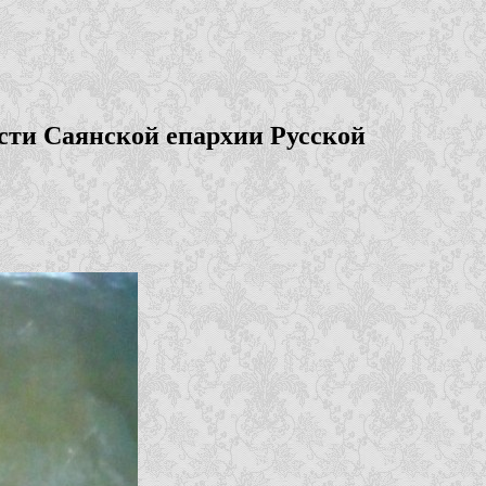
сти Саянской епархии Русской